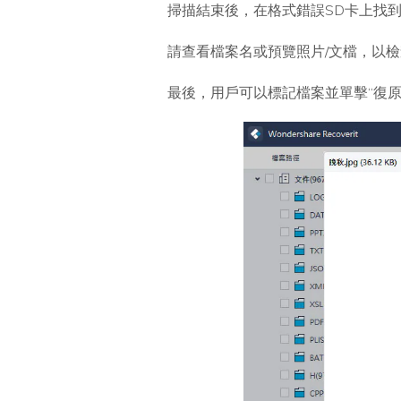
掃描結束後，在格式錯誤SD卡上找到
請查看檔案名或預覽照片/文檔，以
最後，用戶可以標記檔案並單擊“復原