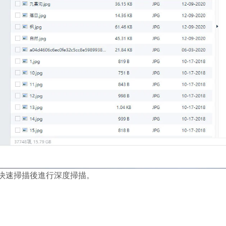
快速掃描後進行深度掃描。