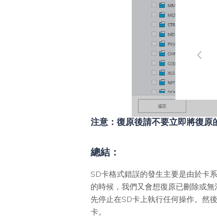
注意：復原後請不要立即將復原
總結：
SD卡格式錯誤的發生主要是由於卡
的時候，我們又會想復原已刪除或無
先停止在SD卡上執行任何操作。然
卡。