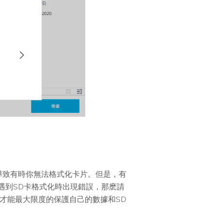
導致有時你無法格式化卡片。但是，有
遇到SD卡格式化時出現錯誤，那麽請
才能最大限度的保護自己的數據和SD