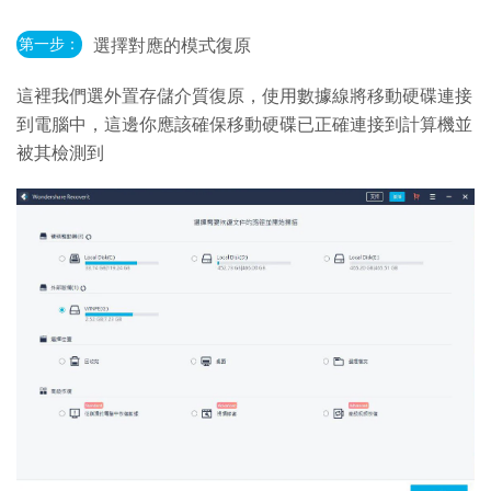
第一步：
選擇對應的模式復原
這裡我們選外置存儲介質復原，使用數據線將移動硬碟連接
到電腦中，這邊你應該確保移動硬碟已正確連接到計算機並
被其檢測到