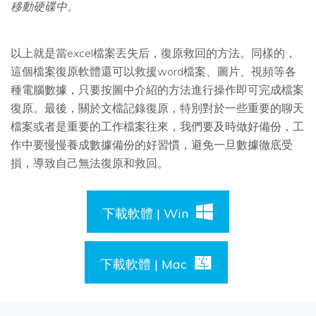
移動硬碟中。
以上就是當excel檔案丟失后，復原救回的方法。同樣的，
這個檔案復原軟體還可以救援word檔案、圖片、視頻等各
種電腦數據，只要按圖中介紹的方法進行操作即可完成檔案
復原。最後，
關於文檔記錄復原，特別對於一些重要的聊天
檔案或者是重要的工作檔案往來，我們要及時做好備份，工
作中要慢慢養成數據備份的好習慣，避免一旦數據徹底受
損，導致自己無法復原和救回。
下載軟體 | Win
下載軟體 | Mac