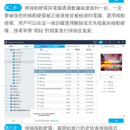
第二步：
將移動硬碟與電腦通過數據線連接到一起。一定
要確保您的移動硬碟被正確連接並被檢測到電腦。選擇移動
硬碟。用戶可以在這一個步驟選擇刪除或丟失檔案的移動硬
碟，接著單擊“開始”對檔案進行掃描並蒐索。
第三步：
掃描移動硬碟。最開始進行的是快速掃描模式，