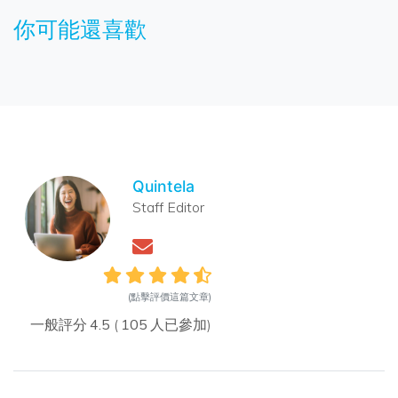
你可能還喜歡
Quintela
Staff Editor
(點擊評價這篇文章)
一般評分
4.5
(
105
人已參加)