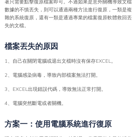
著只需要點擊復原檔案即可。不過如果是意外關機導致文檔
數據的不慎丟失，則可以通過兩種方法進行復原，一類是複
雜的系統復原，還有一類是通過專業的檔案復原軟體救回丟
失的文檔。
檔案丟失的原因
1、自己在關閉電腦或退出文檔時沒有保存EXCEL。
2、電腦感染病毒，導致内部檔案無法打開。
3、EXCEL出現錯誤代碼，導致無法正常打開。
4、電腦突然斷電或者關機。
方案一：使用電腦系統進行復原