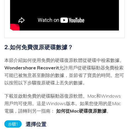
2.如何免費復原硬碟數據？
本節介紹如何使用免費的硬碟復原軟體從硬碟中檢索數據。
Wondershare Recoverit
允許用戶從硬碟驅動器免費檢索
可能已被無意甚至刪除的數據，並節省了寶貴的時間。您可
以按照以下步驟復原硬碟上丟失的數據。
下載並啟動免費的硬碟驅動器復原軟體。Mac和Windows
用戶均可使用。這是Windows版本。如果您使用的是Mac
電腦，請轉到另一指南：
如何從Mac硬碟復原數據
。
選擇位置
步驟1