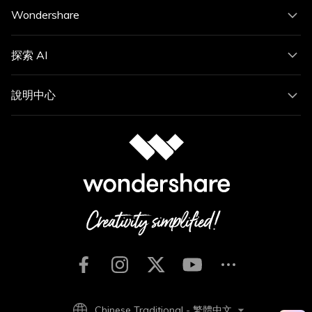
Wondershare
探索 AI
說明中心
Chinese Traditional - 繁體中文