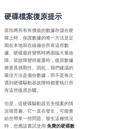
硬碟檔案復原提示
當你將所有有價值的數據存儲在硬
碟上時，保護數據的唯一方法是定
期在本地和在線備份所有這些數
據。硬碟最終變舊時將面臨大量故
障。當故障變得嚴重時，復原數據
將更具挑戰性。因此，我們建議的
最佳方法是備份數據，而不是每次
遇到硬碟驅動器故障時都要執行所
有這些復原步驟。
但是，從硬碟驅動器丟失檔案的情
況很普遍。它一直在發生，可能會
給您帶來一些問題。發生這種情況
時，您應該嘗試使用
免費的硬碟數