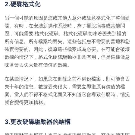
2.硬碟格式化
另一個可能的原因是您或其他人意外或故意格式化了整個硬
碟。有時，在安裝新操作系統時，為了擺脫病毒或其他問
題，可能需要
格式化硬碟
。格式化硬碟意味著丟失那裡的
所有信息。所有檔案均丟失。這些包括您不需要的普通和您
確實需要的。因此，復原這些檔案成為必要。在可能會破壞
數據的情況下，格式化硬碟驅動器非常有用，但是這樣做意
味著會丟失大量有價值的數據。
在某些情況下，如果您在刪除之前不備份檔案，則可能會丟
失十年的信息。數據丟失很大，需要立即復原有價值的檔
案。當人們不得不格式化而又不知道它會導致什麼時，情況
就會變得更加糟糕。
3.更改硬碟驅動器的結構