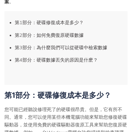
案
。
第1部分：硬碟修復成本是多少？
第2部分：如何免費復原硬碟數據
第3部分：為什麼我們可以從硬碟中檢索數據
第4部分：硬碟數據丟失的原因是什麽？
第1部分：硬碟修復成本是多少？
您可能已經聽說修理死了的硬碟很昂貴。但是，它有所不
同。通常，您可以使用某些本機電腦功能來幫助您修復硬碟
驅動器，並使用免費的硬碟驅動器復原工具來幫助您復原硬