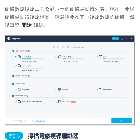
硬碟數據復原工具會顯示一個硬碟驅動器列表。現在，要從
硬碟驅動器復原檔案，請選擇要在其中復原數據的硬碟，然
後單擊“
開始”
繼續。
掃描電腦硬碟驅動器
第2步