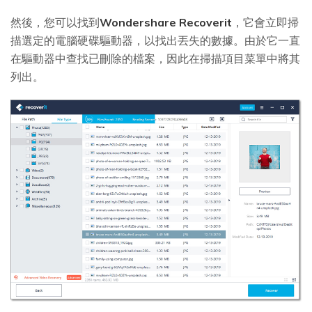
然後，您可以找到
Wondershare Recoverit
，它會立即掃
描選定的電腦硬碟驅動器，以找出丟失的數據。由於它一直
在驅動器中查找已刪除的檔案，因此在掃描項目菜單中將其
列出。