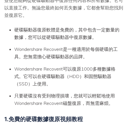
並使您能夠從硬碟驅動器中復原任何內容和所有數據。它可
以直接工作。無論您最終如何丟失數據，它都會幫助您找到
並復原它。
硬碟驅動器復原軟體是免費的，其中包含一定數量的
數據，您可以從硬碟驅動器中復原數據。
Wondershare Recoverit是一種適用於每個硬碟的工
具。您無需擔心硬碟驅動器的品牌。
Wondershare Recoverit可以復原1000多種數據格
式。它可以在硬碟驅動器（HDD）和固態驅動器
（SSD）上使用。
只要硬碟沒有受到物理損壞，您就可以輕鬆地使用
Wondershare Recoverit磁盤復原，而無需麻煩。
1.免費的硬碟數據復原視頻教程