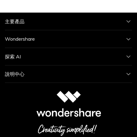
主要產品
Wondershare
探索 AI
說明中心