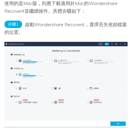
使用的是Mac版，則應下載適用於Mac的Wondershare
Recoverit並繼續操作。具體步驟如下：
步驟1
啟動Wondershare Recoverit，選擇丟失視頻檔案
的位置。