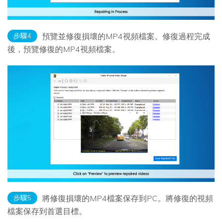
步驟4
預覽並修復損壞的MP4視頻檔案。修復過程完成
後，預覽修復的MP4視頻檔案。
步驟5
將修復損壞的MP4檔案保存到PC。將修復的視頻
檔案保存到首選目標。