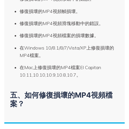
修復損壞的MP4視頻幀損壞。
修復損壞的MP4視頻滑塊移動中的錯誤。
修復損壞的MP4視頻檔案的損壞數據。
在Windows 10/8.1/8/7/Vista/XP上修復損壞的
MP4檔案。
在Mac上修復損壞的MP4檔案El Capitan
10.11,10.10,10.9,10.8,10.7。
五、如何修復損壞的MP4視頻檔
案？