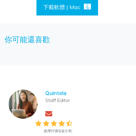
下載軟體 | Mac
你可能還喜歡
Quintela
Staff Editor
(點擊評價這篇文章)