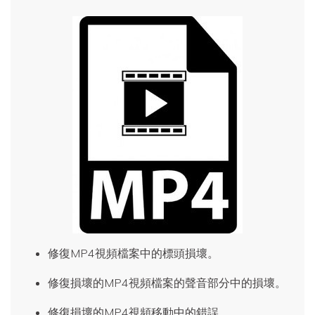
修復MP4視頻檔案中的標頭損壞。
修復損壞的MP4視頻檔案的聲音部分中的損壞。
修復損壞的MP4視頻移動中的錯誤。