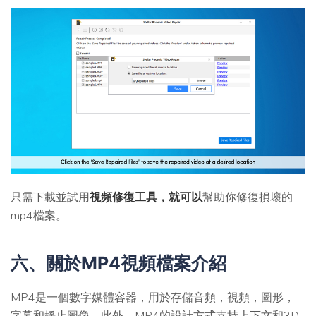
只需下載並試用
視頻修復工具，就可以
幫助你修復損壞的
mp4檔案。
六、關於MP4視頻檔案介紹
MP4是一個數字媒體容器，用於存儲音頻，視頻，圖形，
字幕和靜止圖像。此外，MP4的設計方式支持上下文和3D