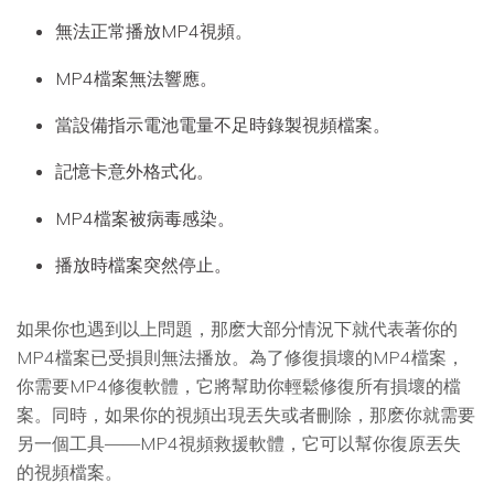
無法正常播放MP4視頻。
MP4檔案無法響應。
當設備指示電池電量不足時錄製視頻檔案。
記憶卡意外格式化。
MP4檔案被病毒感染。
播放時檔案突然停止。
如果你也遇到以上問題，那麽大部分情況下就代表著你的
MP4檔案已受損則無法播放。為了修復損壞的MP4檔案，
你需要MP4修復軟體，它將幫助你輕鬆修復所有損壞的檔
案。同時，如果你的視頻出現丟失或者刪除，那麽你就需要
另一個工具——MP4視頻救援軟體，它可以幫你復原丟失
的視頻檔案。