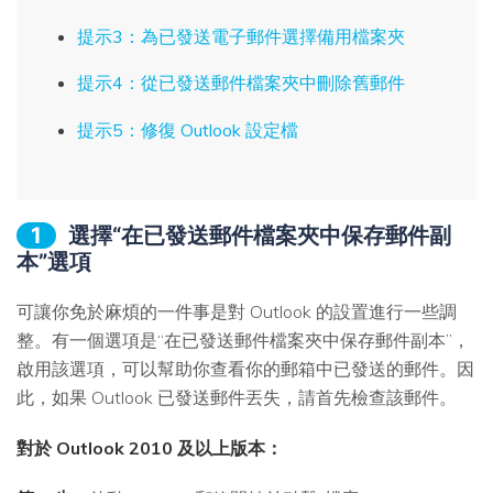
提示3：為已發送電子郵件選擇備用檔案夾
提示4：從已發送郵件檔案夾中刪除舊郵件
提示5：修復 Outlook 設定檔
1
選擇“在已發送郵件檔案夾中保存郵件副
本”選項
可讓你免於麻煩的一件事是對 Outlook 的設置進行一些調
整。有一個選項是“在已發送郵件檔案夾中保存郵件副本”，
啟用該選項，可以幫助你查看你的郵箱中已發送的郵件。因
此，如果 Outlook 已發送郵件丟失，請首先檢查該郵件。
對於 Outlook 2010 及以上版本：