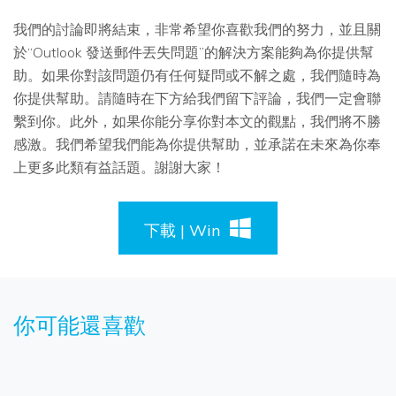
我們的討論即將結束，非常希望你喜歡我們的努力，並且關
於“Outlook 發送郵件丟失問題”的解決方案能夠為你提供幫
助。如果你對該問題仍有任何疑問或不解之處，我們隨時為
你提供幫助。請隨時在下方給我們留下評論，我們一定會聯
繫到你。此外，如果你能分享你對本文的觀點，我們將不勝
感激。我們希望我們能為你提供幫助，並承諾在未來為你奉
上更多此類有益話題。謝謝大家！
下載 | Win
你可能還喜歡