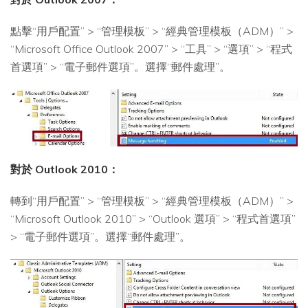
點擊“用戶配置” > “管理模板” > “經典管理模板（ADM）” >
“Microsoft Office Outlook 2007” > “工具” > “選項” > “程式
首選項” > “電子郵件選項”。選擇“郵件處理”。
對於 Outlook 2010：
轉到“用戶配置” > “管理模板” > “經典管理模板（ADM）” >
“Microsoft Outlook 2010” > “Outlook 選項” > “程式首選項”
> “電子郵件選項”。選擇“郵件處理”。