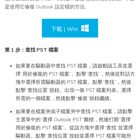
是使用它修復 Outlook 設定檔的方法。
下載 | Win
第 1 步：查找 PST 檔案
如果要在驅動器中查找 PST 檔案，請啟動該工具並選
擇“用於修復的 PST 檔案”。點擊“查找”，然後從對話方
塊中選擇所需驅動器的 PST 檔案。點擊“查找”，然後
點擊“查找位置”按鈕。出現一個 PST 檔案列表。選擇
所需的一個檔案，然後點擊“修復”按鈕繼續。
如果要在檔案夾或子檔案夾中查找 PST 檔案，請點擊
主選單中的“選擇 Outlook PST”圖標，然後打開“選擇
用於修復的 PST 檔案”。從該方塊中選擇“查找”並選擇
驅動器。點擊“查找位置”按鈕並選擇 PST 檔案可能所