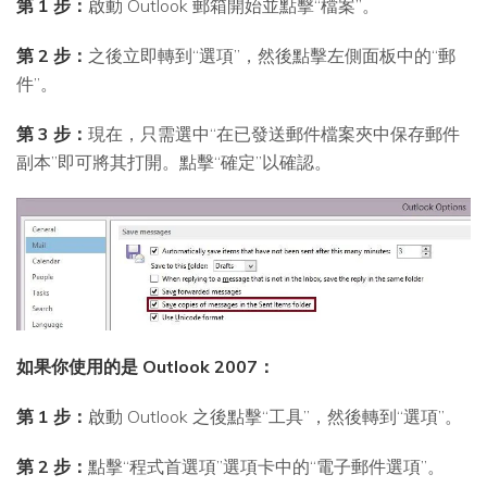
第 1 步：
啟動 Outlook 郵箱開始並點擊“檔案”。
第 2 步：
之後立即轉到“選項”，然後點擊左側面板中的“郵
件”。
第 3 步：
現在，只需選中“在已發送郵件檔案夾中保存郵件
副本”即可將其打開。點擊“確定”以確認。
如果你使用的是 Outlook 2007：
第 1 步：
啟動 Outlook 之後點擊“工具”，然後轉到“選項”。
第 2 步：
點擊“程式首選項”選項卡中的“電子郵件選項”。