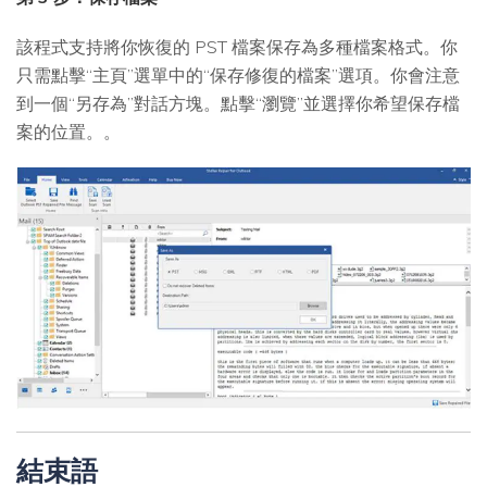
該程式支持將你恢復的 PST 檔案保存為多種檔案格式。你
只需點擊“主頁”選單中的“保存修復的檔案”選項。你會注意
到一個“另存為”對話方塊。點擊“瀏覽”並選擇你希望保存檔
案的位置。。
結束語