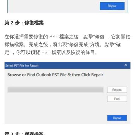
第 2 步：修復檔案
在你選擇需要修復的 PST 檔案之後，點擊“修復”，它將開始
掃描檔案。完成之後，將出現“修復完成”方塊。點擊“確
定”，你可以預覽 PST 檔案以及恢復的條目。
第 3 步：保存檔案