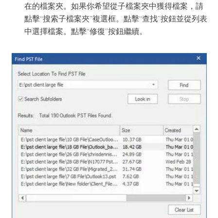
在的檔案夾。如果你希望從子檔案夾中獲得檔案，請
點擊“搜索子檔案夾”複選框。點擊“查找”按鈕並從列表
中選擇檔案。點擊“修復”按鈕繼續。