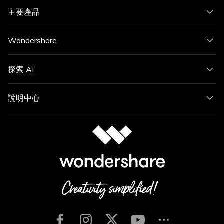
主要產品
Wondershare
探索 AI
說明中心