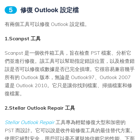
5
修復 Outlook 設定檔
有兩個工具可以修復 Outlook 設定檔。
1.Scanpst 工具
Scanpst 是一個收件箱工具，旨在檢查 PST 檔案、分析它
們並進行修復。該工具可以幫助指定錯誤位置，以及檢查錯
誤是否可以修復或數據是否已完全損壞。它很容易兼容幾乎
所有的 Outlook 版本，無論是 Outlook97、Outlook 2007
還是 Outlook 2010。它只是讓你找到檔案、掃描檔案和修
復檔案。
2.Stellar Outlook Repair 工具
Stellar Outlook Repair
工具專為輕鬆修復大型和加密的
PST 而設計。它可以說是收件箱修復工具的最佳替代方案。
使用它絕對安全，用戶可以毫不遲疑地信賴它的性能。下面