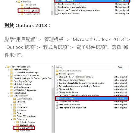
對於 Outlook 2013：
點擊“用戶配置” > “管理模板” > “Microsoft Outlook 2013” >
“Outlook 選項” > “程式首選項” > “電子郵件選項”。選擇“郵
件處理”。