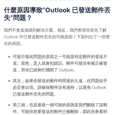
什麼原因導致“Outlook 已發送郵件丟
失”問題？
我們不會直接跳到解決方案。相反，我們希望你首先了解
Outlook 中已發送郵件丟失的可能原因！下面列出了一些潛
在的原因。
可能引發此問題的原因之一可能是特定郵件的發送不
當。當然，是人就會犯錯誤。郵件可能沒有被正確發
送，而你已經匆忙關閉了 Outlook。
其次，如果你發送的郵件時間過於久遠，此問題似乎
必定會出現。請確保郵件沒有過時，以避免 Outlook
已發送郵件丟失的問題。
第三個，也是最後一個可能的原因是我們刪除了該郵
件。可能你想要發送的郵件已被刪除，因此你會看到