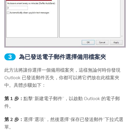
3
為已發送電子郵件選擇備用檔案夾
此方法將讓你選擇一個備用檔案夾，這樣無論何時你發現
Outlook 已發送郵件丟失，你都可以將它們放在此檔案夾
中。具體步驟如下：
第 1 步：
點擊“新建電子郵件”，以啟動 Outlook 的電子郵
件。
第 2 步：
選擇“選項”，然後選擇“保存已發送郵件”下拉式選
單。