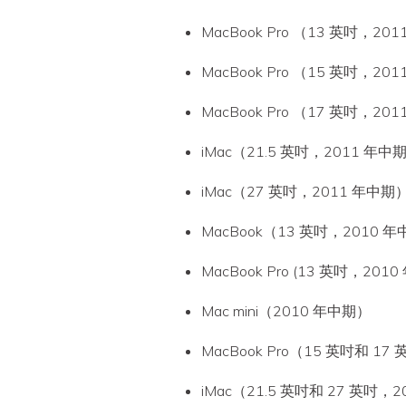
MacBook Pro （13 英吋，20
MacBook Pro （15 英吋，20
MacBook Pro （17 英吋，20
iMac（21.5 英吋，2011 年中
iMac（27 英吋，2011 年中期
MacBook（13 英吋，2010 
MacBook Pro (13 英吋，2010
Mac mini（2010 年中期）
MacBook Pro（15 英吋和 1
iMac（21.5 英吋和 27 英吋，