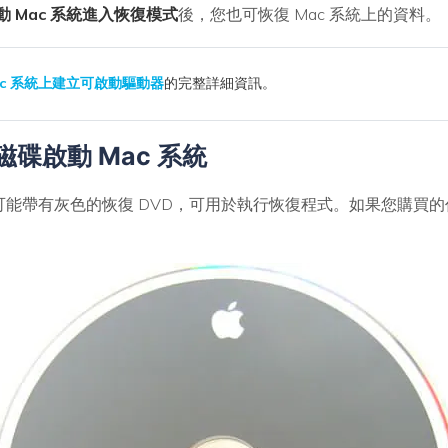
動 Mac 系統進入恢復模式
後，您也可恢復 Mac 系統上的資料。
ac 系統上建立可啟動驅動器
的完整詳細資訊。
磁碟啟動 Mac 系統
，其可能帶有灰色的恢復 DVD，可用於執行恢復程式。如果您購