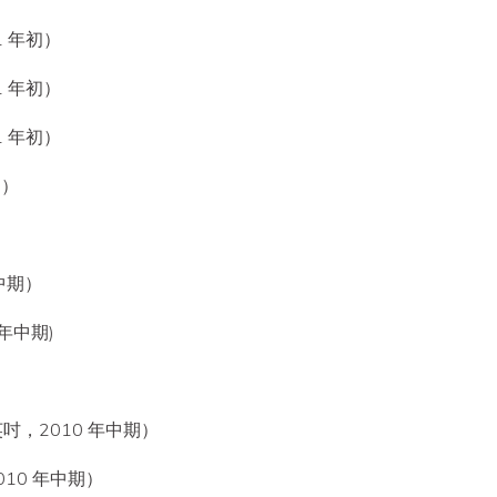
11 年初）
11 年初）
11 年初）
期）
）
年中期）
 年中期)
7 英吋，2010 年中期）
2010 年中期）