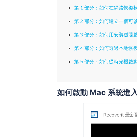
第 1 部分：如何在網路恢復模
第 2 部分：如何建立一個
第 3 部分：如何用安裝磁碟啟
第 4 部分：如何透過本地恢復
第 5 部分：如何從時光機啟動
如何啟動 Mac 系統
Recoverit
最新