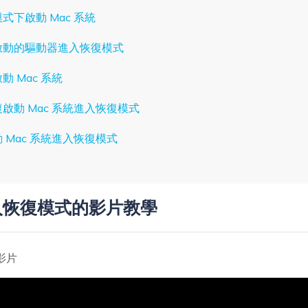
式下啟動 Mac 系統
可啟動的驅動器進入恢復模式
動 Mac 系統
啟動 Mac 系統進入恢復模式
 Mac 系統進入恢復模式
進入恢復模式的影片教學
影片