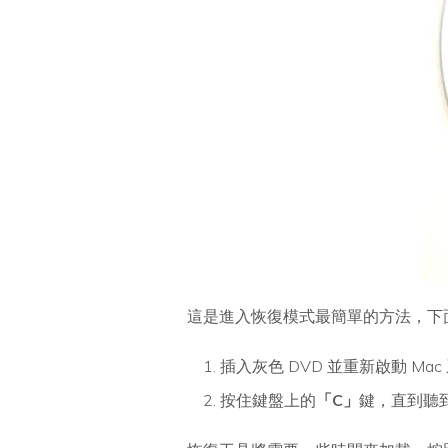
這是進入恢復模式最簡單的方法，下
插入灰色 DVD 並重新啟動 Mac
按住鍵盤上的
「C」
鍵，直到聽