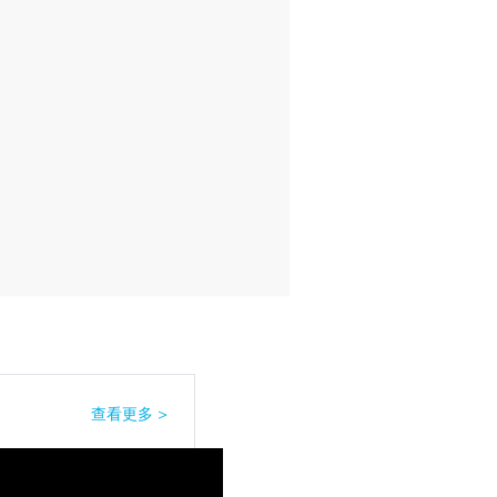
查看更多 >